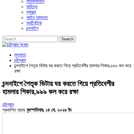
লাইফস্টাইল
সাহিত্য
স্বাস্থ্য
আইন আদালত
অর্থনৈতিক
চন্দনাইশ
মূলপাতা
চট্টগ্রাম
চন্দনাইশে পৈতৃক ভিটায় ঘর করতে গিয়ে প্রতিবেশীর হামলার শিকার,৯৯৯ কল করে
রক্ষা
চন্দনাইশে পৈতৃক ভিটায় ঘর করতে গিয়ে প্রতিবেশীর
হামলার শিকার,৯৯৯ কল করে রক্ষা
চট্টগ্রাম
প্রকাশিত হয়ছে
বৃহস্পতিবার, ১৪ মে, ২০২৬ ইং