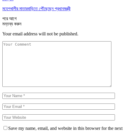
মহেশখালীর মাতারবাড়িতে পৌঁছেছেন প্রধানমন্ত্রী
পরে
আগে
মন্তব্য করুন
Your email address will not be published.
Save my name, email, and website in this browser for the next