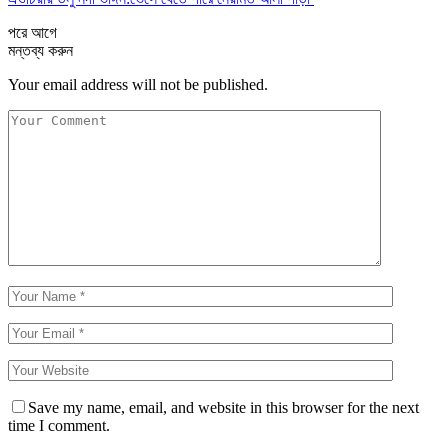
পরে
আগে
মন্তব্য করুন
Your email address will not be published.
Save my name, email, and website in this browser for the next
time I comment.