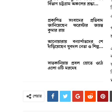
বিভাগ চট্টগ্রাম অঞ্চলের শ্রদ্ধা…
প্রকাশিত সংবাদের প্রতিবাদ
জানিয়েছেন ফরেস্টার জয়ন্ত
কুমার রায়
আনোয়ারায় বন্যার্পাতদের শে
দাঁড়িয়েছেন যুবদল নেতা ও শিল্প…
সাতকানিয়ায় প্রবল স্রোতে ওঠে
এলো ৩টি মরদেহ
শেয়ার