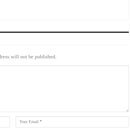
ress will not be published.