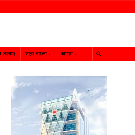
ষ সংবাদ
সারা বাংলা
আরো