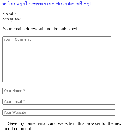
এওচিয়ায় ডলু নদী ভাঙ্গন:ভেসে যেতে পারে নেয়ামত আলী পাড়া
পরে
আগে
মন্তব্য করুন
Your email address will not be published.
Save my name, email, and website in this browser for the next
time I comment.