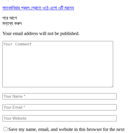
সাতকানিয়ায় প্রবল স্রোতে ওঠে এলো ৩টি মরদেহ
পরে
আগে
মন্তব্য করুন
Your email address will not be published.
Save my name, email, and website in this browser for the next