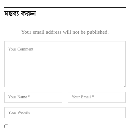
মন্তব্য করুন
Your email address will not be published.