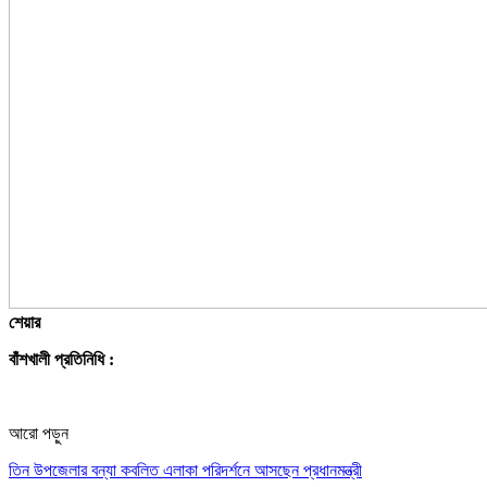
শেয়ার
বাঁশখালী প্রতিনিধি :
আরো পড়ুন
তিন উপজেলার বন্যা কবলিত এলাকা পরিদর্শনে আসছেন প্রধানমন্ত্রী