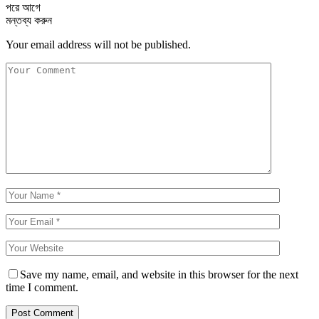
পরে
আগে
মন্তব্য করুন
Your email address will not be published.
Save my name, email, and website in this browser for the next
time I comment.