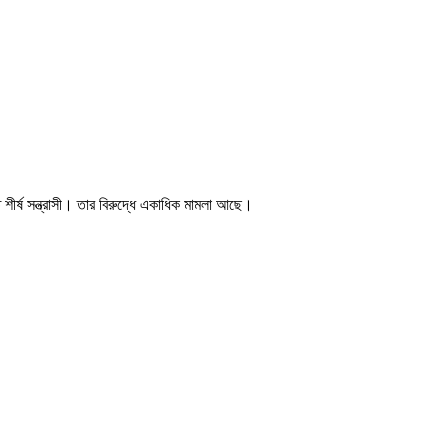
ীর্ষ সন্ত্রাসী। তার বিরুদ্ধে একাধিক মামলা আছে।