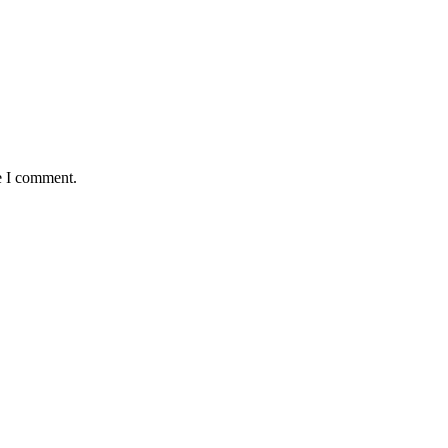
e I comment.