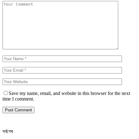
Save my name, email, and website in this browser for the next
time I comment.
সর্বশেষ