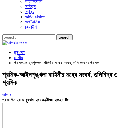
লাইফস্টাইল
সাহিত্য
স্বাস্থ্য
আইন আদালত
অর্থনৈতিক
চন্দনাইশ
মূলপাতা
জাতীয়
শ্রমিক-আইনশৃঙ্খলা বাহিনীর মধ্যে সংঘর্ষ, গুলিবিদ্ধ ৩ শ্রমিক
শ্রমিক-আইনশৃঙ্খলা বাহিনীর মধ্যে সংঘর্ষ, গুলিবিদ্ধ ৩
শ্রমিক
জাতীয়
প্রকাশিত হয়ছে
বুধবার, ২৩ অক্টোবর, ২০২৪ ইং