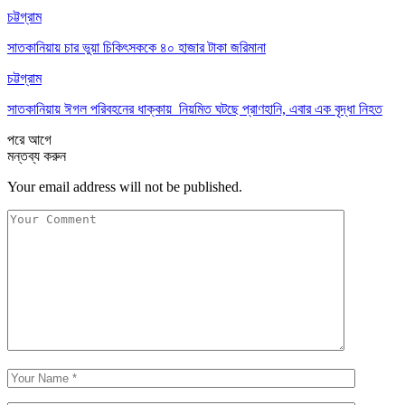
চট্টগ্রাম
সাতকানিয়ায় চার ভুয়া চিকিৎসককে ৪০ হাজার টাকা জরিমানা
চট্টগ্রাম
সাতকানিয়ায় ঈগল পরিবহনের ধাক্কায় নিয়মিত ঘটছে প্রাণহানি, এবার এক বৃদ্ধা নিহত
পরে
আগে
মন্তব্য করুন
Your email address will not be published.