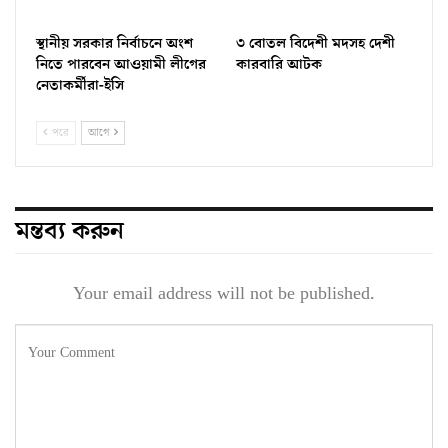
স্থানীয় সরকার নির্বাচনে অংশ
৩ বোতল বিদেশী মদসহ দেশী
নিতে পারবেন আওয়ামী লীগের
কারবারি আটক
নেতাকর্মীরা-ইসি
পরে
আগে
মন্তব্য করুন
Your email address will not be published.