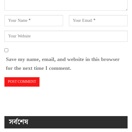
Save my name, email, and website in this browser
for the next time I comment.
সর্বশেষ