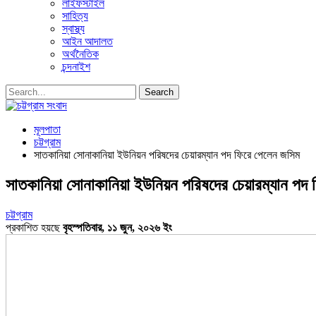
লাইফস্টাইল
সাহিত্য
স্বাস্থ্য
আইন আদালত
অর্থনৈতিক
চন্দনাইশ
মূলপাতা
চট্টগ্রাম
সাতকানিয়া সোনাকানিয়া ইউনিয়ন পরিষদের চেয়ারম্যান পদ ফিরে পেলেন জসিম
সাতকানিয়া সোনাকানিয়া ইউনিয়ন পরিষদের চেয়ারম্যান পদ
চট্টগ্রাম
প্রকাশিত হয়ছে
বৃহস্পতিবার, ১১ জুন, ২০২৬ ইং