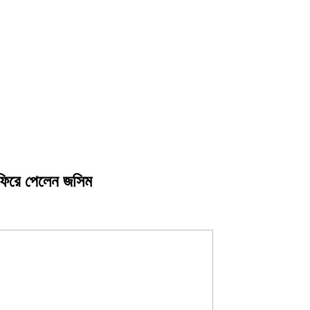
 ফিরে পেলেন জসিম