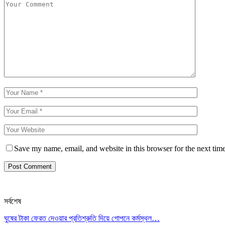
Save my name, email, and website in this browser for the next tim
সর্বশেষ
ঘুষের টাকা ফেরত দেওয়ার প্রতিশ্রুতি দিয়ে গোপনে কর্মস্থল…