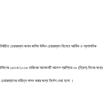
বাচিত চেয়ারম্যান জনাব জসিম উদ্দিন চেয়ারম্যান হিসেবে আর্থিক ও প্রশাসনিক
 উদ্দিনের ১৬/০৪/২০২৬ তারিখের আবেদনটি আদেশ প্রাপ্তির ৩০ (ত্রিশ) দিনের মধ্যে
়ারম্যানের দায়িত্ব পালন করার জন্য নির্দেশ দেয়া হলো ।