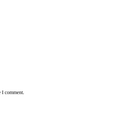
e I comment.