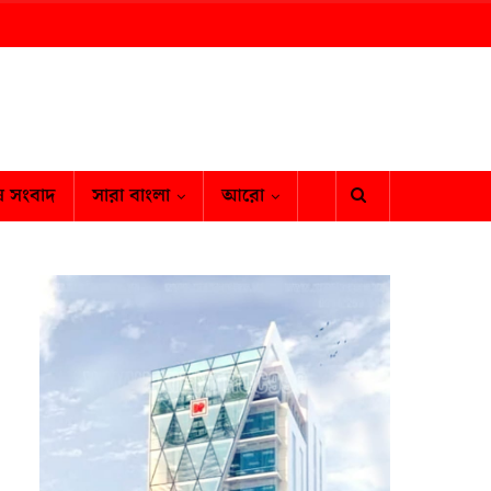
ষ সংবাদ
সারা বাংলা
আরো