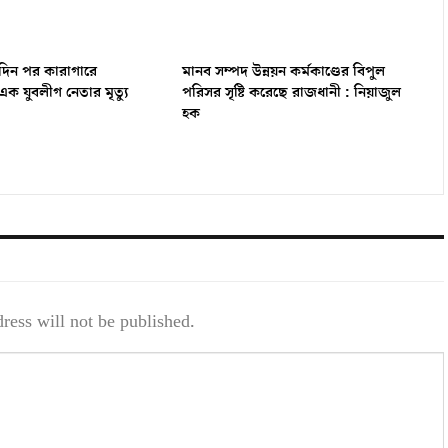
একদিন পর কারাগারে
মানব সম্পদ উন্নয়ন কর্মকাণ্ডের বিপুল
ক যুবলীগ নেতার মৃত্যু
পরিসর সৃষ্টি করেছে রাজধানী : নিয়াজুল
হক
ress will not be published.