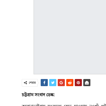
শেয়ার
চট্টগ্রাম সংবাদ ডেস্ক: