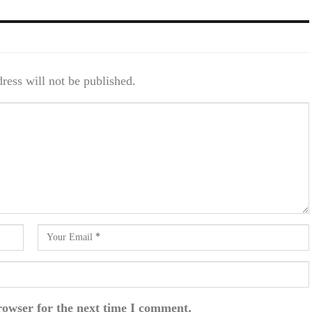
ress will not be published.
rowser for the next time I comment.