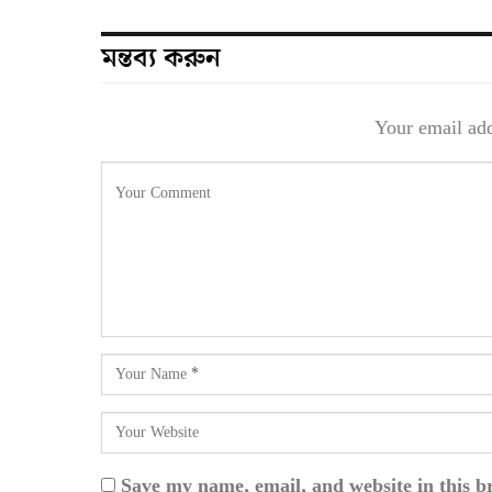
মন্তব্য করুন
Your email add
Save my name, email, and website in this b