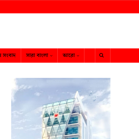
ষ সংবাদ
সারা বাংলা
আরো