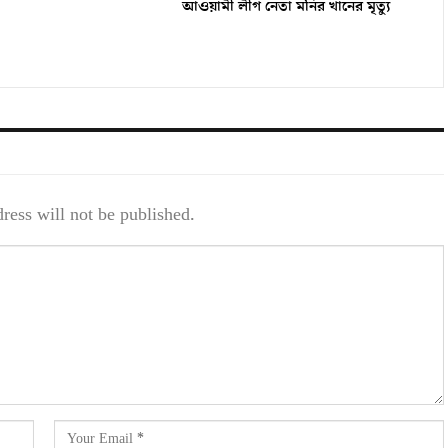
আওয়ামী লীগ নেতা মনির খানের মৃত্যু
ress will not be published.