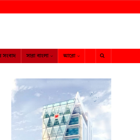
ষ সংবাদ
সারা বাংলা
আরো