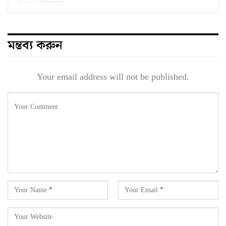
মন্তব্য করুন
Your email address will not be published.