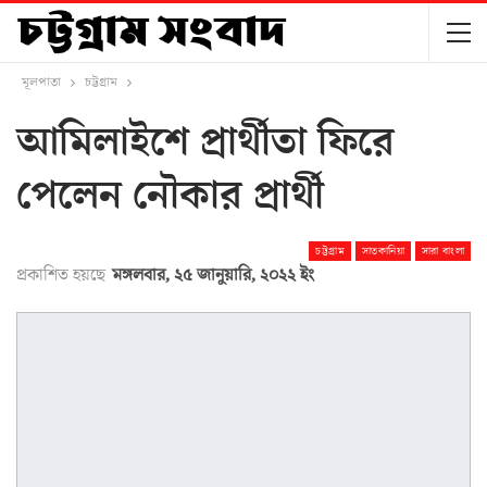
মূলপাতা
চট্টগ্রাম
আমিলাইশে প্রার্থীতা ফিরে
পেলেন নৌকার প্রার্থী
চট্টগ্রাম
সাতকানিয়া
সারা বাংলা
প্রকাশিত হয়ছে
মঙ্গলবার, ২৫ জানুয়ারি, ২০২২ ইং