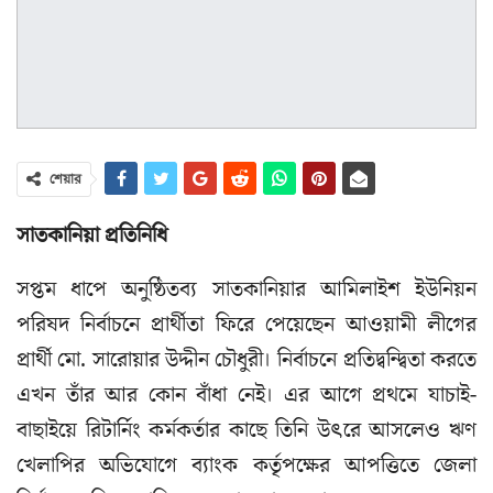
শেয়ার
সাতকানিয়া প্রতিনিধি
সপ্তম ধাপে অনুষ্ঠিতব্য সাতকানিয়ার আমিলাইশ ইউনিয়ন
পরিষদ নির্বাচনে প্রার্থীতা ফিরে পেয়েছেন আওয়ামী লীগের
প্রার্থী মো. সারোয়ার উদ্দীন চৌধুরী। নির্বাচনে প্রতিদ্বন্দ্বিতা করতে
এখন তাঁর আর কোন বাঁধা নেই। এর আগে প্রথমে যাচাই-
বাছাইয়ে রিটার্নিং কর্মকর্তার কাছে তিনি উৎরে আসলেও ঋণ
খেলাপির অভিযোগে ব্যাংক কর্তৃপক্ষের আপত্তিতে জেলা