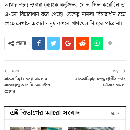
আমার জন্য ওনারা (ব্যাংক কর্তৃপক্ষ) যে আপিল করেছিল তা
এখনো বিচারাধীন রয়ে গেছে। যেহেতু মামলা বিচারাধীন রয়ে
গেছে সেখানে একটা মানুষ কখনো ঋণখেলাপি হতে পারে না।
শেয়ার
আগে
পরে
সাতকানিয়ার হত্যা মামলার
সাতকানিয়ায় স্বতন্ত্র প্রার্থীর উপর
সাজাপ্রাপ্ত আসামি চন্দনাইশে
নৌকার হামলা
গ্রেপ্তার
এই বিভাগের আরো সংবাদ
All