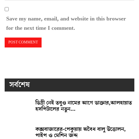
Save my name, email, and website in this browser
for the next time I comment.
সর্বশেষ
ডিগ্রী নেই তবুও নামের আগে ডাক্তার,আলহায়াত
হসপিটালের নতুন…
কক্সবাজারের-পেকুয়ায় অবৈধ বালু উত্তোলন,
পাইপ ও মেশিন জব্দ