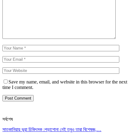
Save my name, email, and website in this browser for the next
time I comment.
সর্বশেষ
সাতকানিয়ায় ভূয়া চিকিৎসক :পড়াশোনা নেই তবুও তারা বিশেষজ্ঞ,…