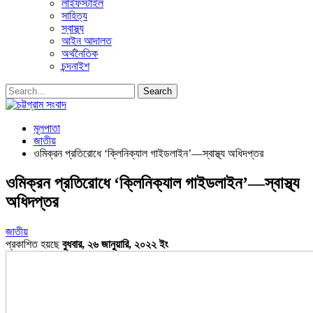
লাইফস্টাইল
সাহিত্য
স্বাস্থ্য
আইন আদালত
অর্থনৈতিক
চন্দনাইশ
মূলপাতা
জাতীয়
ওমিক্রন প্রতিরোধে ‘ক্লিনিক্যাল গাইডলাইন’—স্বাস্থ্য অধিদপ্তর
ওমিক্রন প্রতিরোধে ‘ক্লিনিক্যাল গাইডলাইন’—স্বাস্থ্য
অধিদপ্তর
জাতীয়
প্রকাশিত হয়ছে
বুধবার, ২৬ জানুয়ারি, ২০২২ ইং