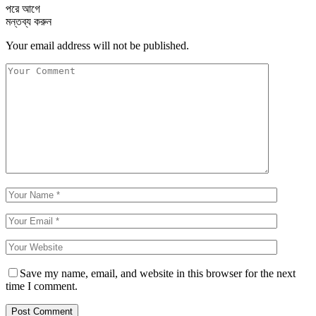
পরে
আগে
মন্তব্য করুন
Your email address will not be published.
Save my name, email, and website in this browser for the next
time I comment.