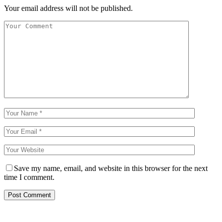
Your email address will not be published.
Save my name, email, and website in this browser for the next
time I comment.