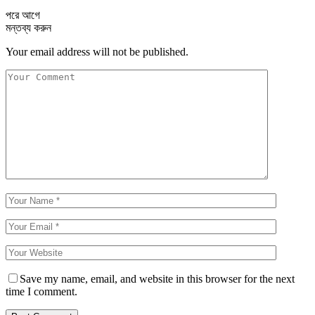
পরে
আগে
মন্তব্য করুন
Your email address will not be published.
Save my name, email, and website in this browser for the next
time I comment.