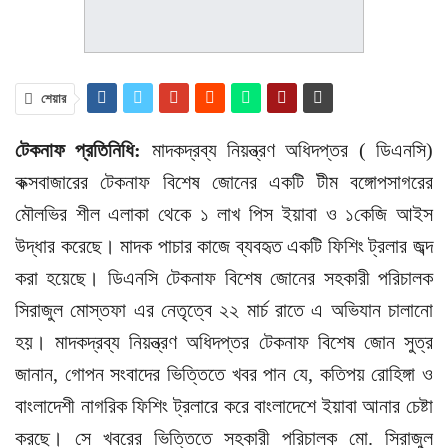
শেয়ার
টেকনাফ প্রতিনিধি:
মাদকদ্রব্য নিয়ন্ত্রণ অধিদপ্তর ( ডিএনসি)
কক্সবাজারের টেকনাফ বিশেষ জোনের একটি টীম বঙ্গোপসাগরের
মৌলভির শীল এলাকা থেকে ১ লাখ পিস ইয়াবা ও ১কেজি আইস
উদ্ধার করেছে। মাদক পাচার কাজে ব্যবহৃত একটি ফিশিং ট্রলার জব্দ
করা হয়েছে। ডিএনসি টেকনাফ বিশেষ জোনের সহকারী পরিচালক
সিরাজুল মোস্তফা এর নেতৃত্বে ২২ মার্চ রাতে এ অভিযান চালানো
হয়। মাদকদ্রব্য নিয়ন্ত্রণ অধিদপ্তর টেকনাফ বিশেষ জোন সুত্র
জানান, গোপন সংবাদের ভিত্তিতে খবর পান যে, কতিপয় রোহিঙ্গা ও
বাংলাদেশী নাগরিক ফিশিং ট্রলারে করে বাংলাদেশে ইয়াবা আনার চেষ্টা
করছে। সে খবরের ভিত্তিতে সহকারী পরিচালক মো. সিরাজুল