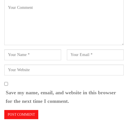
Save my name, email, and website in this browser
for the next time I comment.