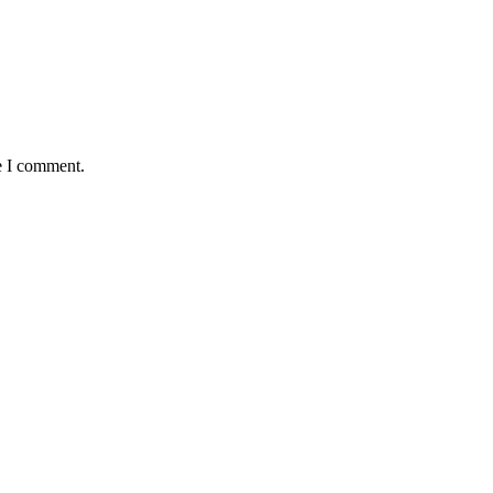
e I comment.