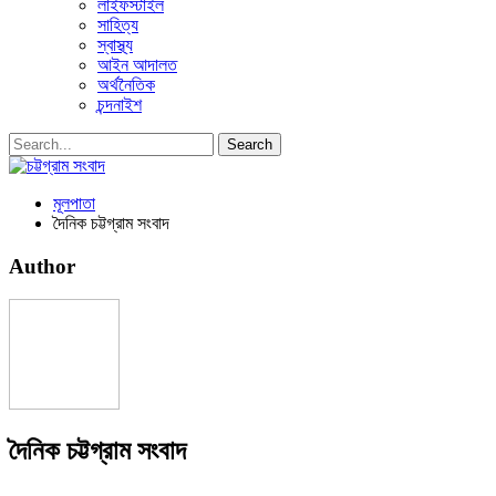
লাইফস্টাইল
সাহিত্য
স্বাস্থ্য
আইন আদালত
অর্থনৈতিক
চন্দনাইশ
মূলপাতা
দৈনিক চট্টগ্রাম সংবাদ
Author
দৈনিক চট্টগ্রাম সংবাদ